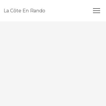
La Côte En Rando