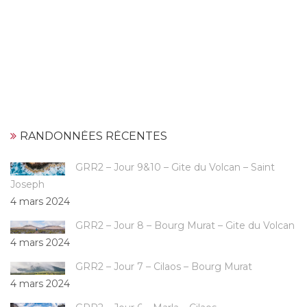
RANDONNÉES RÉCENTES
GRR2 – Jour 9&10 – Gite du Volcan – Saint
Joseph
4 mars 2024
GRR2 – Jour 8 – Bourg Murat – Gite du Volcan
4 mars 2024
GRR2 – Jour 7 – Cilaos – Bourg Murat
4 mars 2024