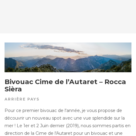
Bivouac Cime de l’Autaret – Rocca
Sièra
ARRIÈRE PAYS
Pour ce premier bivouac de l'année, je vous propose de
découvrir un nouveau spot avec une vue splendide sur la
mer ! Le 1er et 2 Juin dernier (2019), nous sommes partis en
direction de la Cime de l'Autaret pour un bivouac et une