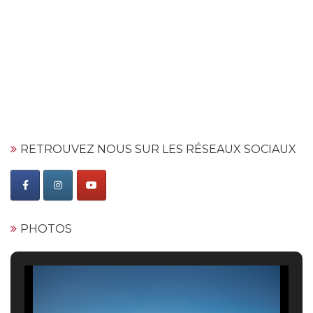
RETROUVEZ NOUS SUR LES RÉSEAUX SOCIAUX
PHOTOS