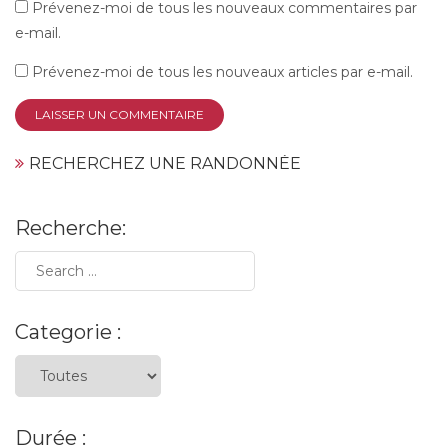
Prévenez-moi de tous les nouveaux commentaires par
e-mail.
Prévenez-moi de tous les nouveaux articles par e-mail.
RECHERCHEZ UNE RANDONNÉE
Recherche:
Categorie :
Durée :