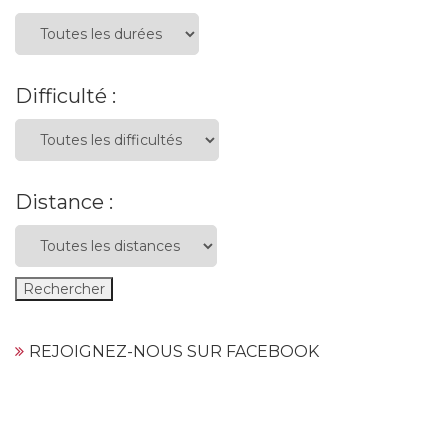
Difficulté :
Distance :
REJOIGNEZ-NOUS SUR FACEBOOK