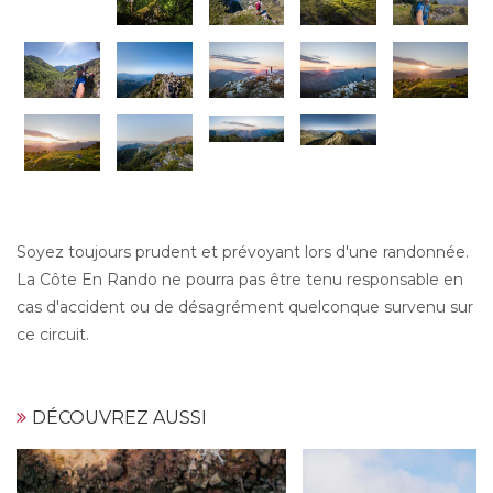
Soyez toujours prudent et prévoyant lors d'une randonnée.
La Côte En Rando ne pourra pas être tenu responsable en
cas d'accident ou de désagrément quelconque survenu sur
ce circuit.
DÉCOUVREZ AUSSI