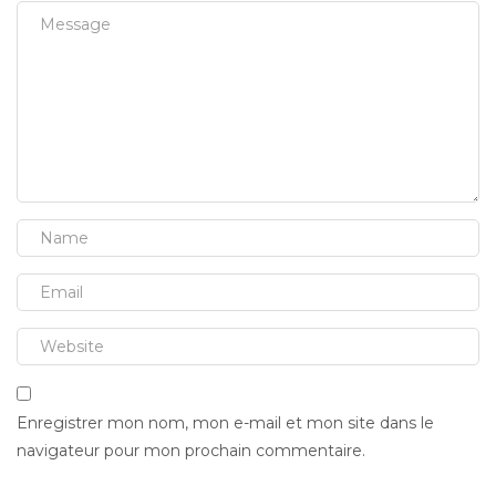
Enregistrer mon nom, mon e-mail et mon site dans le
navigateur pour mon prochain commentaire.