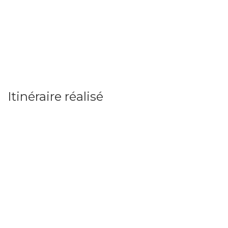
Itinéraire réalisé