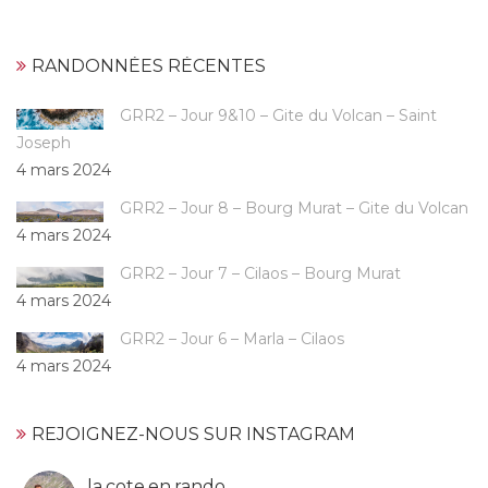
RANDONNÉES RÉCENTES
GRR2 – Jour 9&10 – Gite du Volcan – Saint
Joseph
4 mars 2024
GRR2 – Jour 8 – Bourg Murat – Gite du Volcan
4 mars 2024
GRR2 – Jour 7 – Cilaos – Bourg Murat
4 mars 2024
GRR2 – Jour 6 – Marla – Cilaos
4 mars 2024
REJOIGNEZ-NOUS SUR INSTAGRAM
la.cote.en.rando