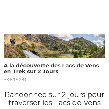
A la découverte des Lacs de Vens
en Trek sur 2 Jours
MONTAGNE
Randonnée sur 2 jours pour
traverser les Lacs de Vens