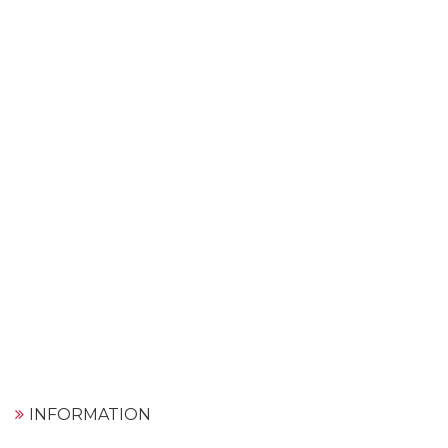
INFORMATION