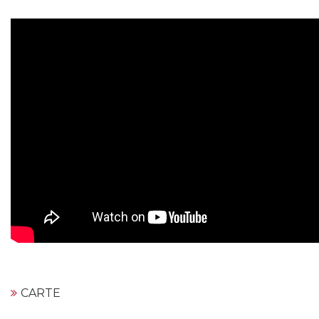
CARTE