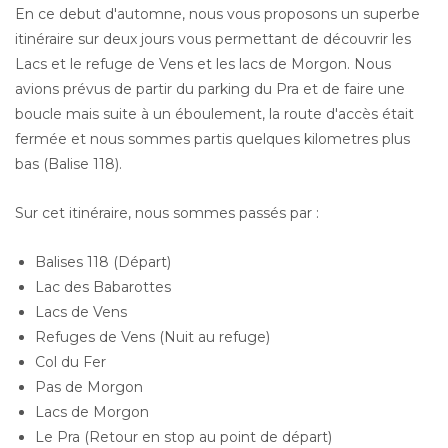
En ce debut d'automne, nous vous proposons un superbe
itinéraire sur deux jours vous permettant de découvrir les
Lacs et le refuge de Vens et les lacs de Morgon. Nous
avions prévus de partir du parking du Pra et de faire une
boucle mais suite à un éboulement, la route d'accès était
fermée et nous sommes partis quelques kilometres plus
bas (Balise 118).
Sur cet itinéraire, nous sommes passés par :
Balises 118 (Départ)
Lac des Babarottes
Lacs de Vens
Refuges de Vens (Nuit au refuge)
Col du Fer
Pas de Morgon
Lacs de Morgon
Le Pra (Retour en stop au point de départ)