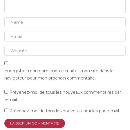
Enregistrer mon nom, mon e-mail et mon site dans le
navigateur pour mon prochain commentaire.
Prévenez-moi de tous les nouveaux commentaires par
e-mail.
Prévenez-moi de tous les nouveaux articles par e-mail.