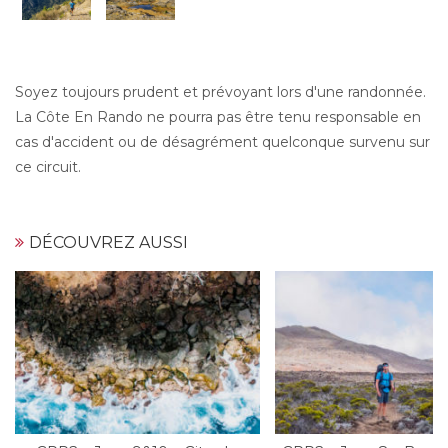
Soyez toujours prudent et prévoyant lors d'une randonnée.
La Côte En Rando ne pourra pas être tenu responsable en
cas d'accident ou de désagrément quelconque survenu sur
ce circuit.
DÉCOUVREZ AUSSI