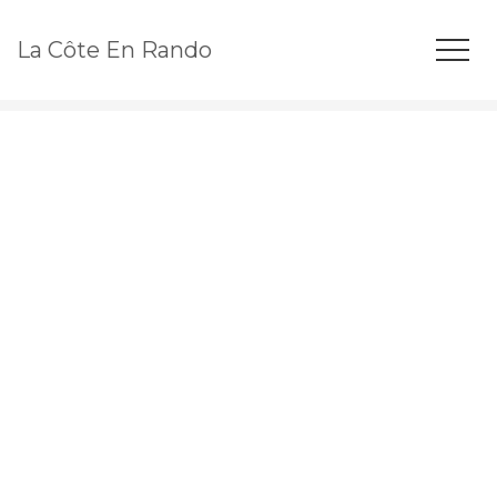
La Côte En Rando