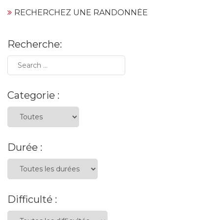
RECHERCHEZ UNE RANDONNÉE
Recherche:
Categorie :
Durée :
Difficulté :