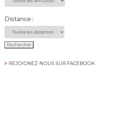
Distance :
REJOIGNEZ-NOUS SUR FACEBOOK