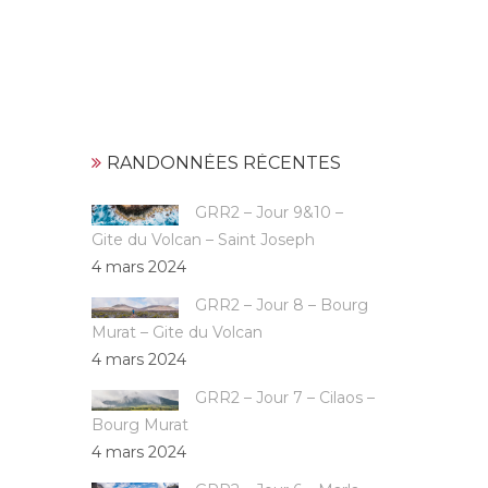
RANDONNÉES RÉCENTES
GRR2 – Jour 9&10 –
Gite du Volcan – Saint Joseph
4 mars 2024
GRR2 – Jour 8 – Bourg
Murat – Gite du Volcan
4 mars 2024
GRR2 – Jour 7 – Cilaos –
Bourg Murat
4 mars 2024