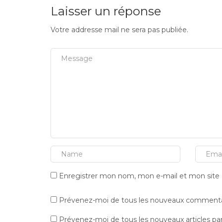
Laisser un réponse
Votre addresse mail ne sera pas publiée.
Enregistrer mon nom, mon e-mail et mon site
Prévenez-moi de tous les nouveaux commentai
Prévenez-moi de tous les nouveaux articles par