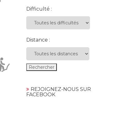
r
Difficulté :
Distance :
REJOIGNEZ-NOUS SUR
FACEBOOK