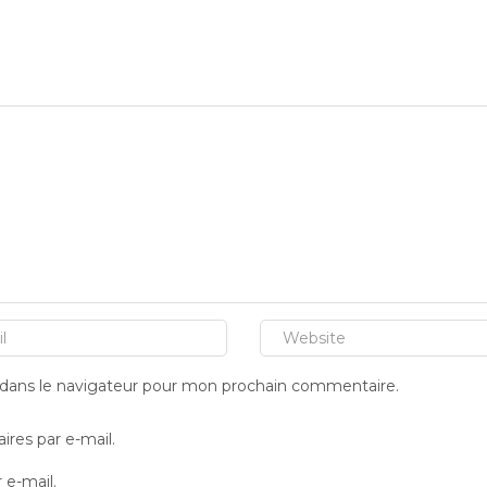
 dans le navigateur pour mon prochain commentaire.
res par e-mail.
 e-mail.