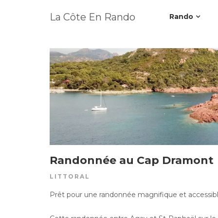
La Côte En Rando
Rando
Randonnée au Cap Dramont
LITTORAL
Prêt pour une randonnée magnifique et accessib