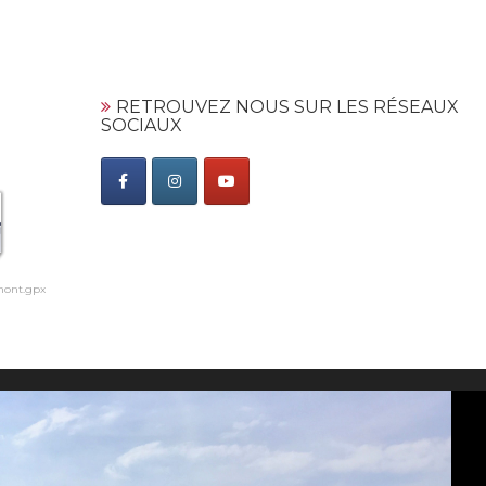
RETROUVEZ NOUS SUR LES RÉSEAUX
SOCIAUX
ont.gpx