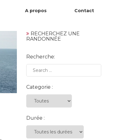
A propos
Contact
RECHERCHEZ UNE
RANDONNÉE
Recherche:
Categorie :
Durée :