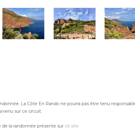
randonnée. La Côte En Rando ne pourra pas être tenu responsabl
venu sur ce circuit.
 de la randonnée présente sur
ce site