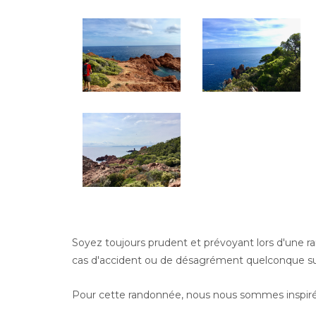
Soyez toujours prudent et prévoyant lors d'une 
cas d'accident ou de désagrément quelconque sur
Pour cette randonnée, nous nous sommes inspiré