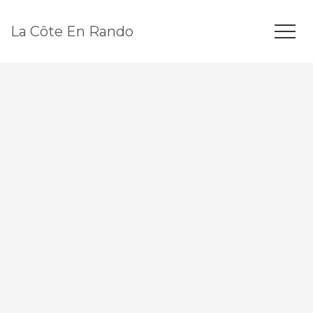
La Côte En Rando