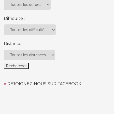
Difficulté :
Distance :
REJOIGNEZ-NOUS SUR FACEBOOK