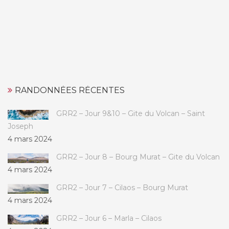
RANDONNÉES RÉCENTES
GRR2 – Jour 9&10 – Gite du Volcan – Saint
Joseph
4 mars 2024
GRR2 – Jour 8 – Bourg Murat – Gite du Volcan
4 mars 2024
GRR2 – Jour 7 – Cilaos – Bourg Murat
4 mars 2024
GRR2 – Jour 6 – Marla – Cilaos