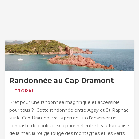
Randonnée au Cap Dramont
LITTORAL
Prêt pour une randonnée magnifique et accessible
pour tous ? Cette randonnée entre Agay et St-Raphaël
sur le Cap Dramont vous permettra d’observer un
contraste de couleur exceptionnel entre l’eau turquoise
de la mer, la rouge rouge des montagnes et les verts