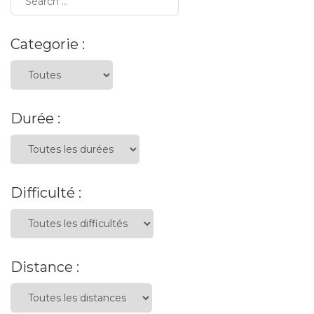
Categorie :
Durée :
Difficulté :
Distance :