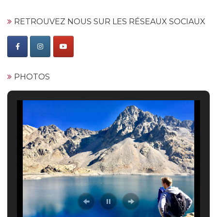
RETROUVEZ NOUS SUR LES RÉSEAUX SOCIAUX
PHOTOS