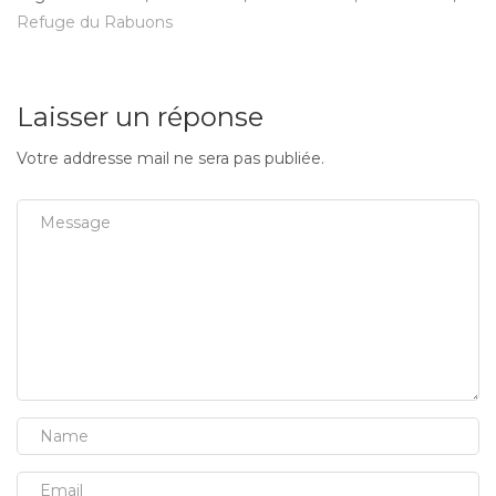
Refuge du Rabuons
Laisser un réponse
Votre addresse mail ne sera pas publiée.