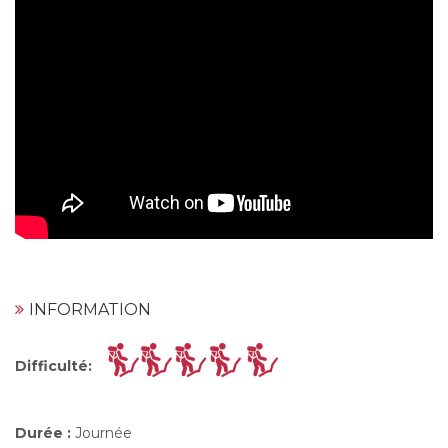
INFORMATION
Difficulté
:
Durée :
Journée