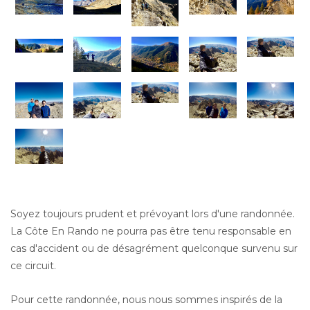
Soyez toujours prudent et prévoyant lors d'une randonnée.
La Côte En Rando ne pourra pas être tenu responsable en
cas d'accident ou de désagrément quelconque survenu sur
ce circuit.
Pour cette randonnée, nous nous sommes inspirés de la