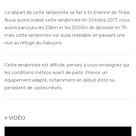
Le départ de cette randonnée se fait à St-Etienne de Tinée.
Nous avons réalisé cette randonnée fin Octobre 2017, nous
avons parcouru les 20km et les 2000m de dénivelé en 7h
mais cette randonnée est aussi réalisable en passant une
nuit au refuge du Rabuons.
Cette randonnée est difficile, pensez à vous renseignez sur
les conditions météos avant de partir. Prévoir un
équipement adapté, notamment en début d’été où
persistent de vastes névés.
VIDÉO