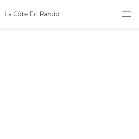
La Côte En Rando