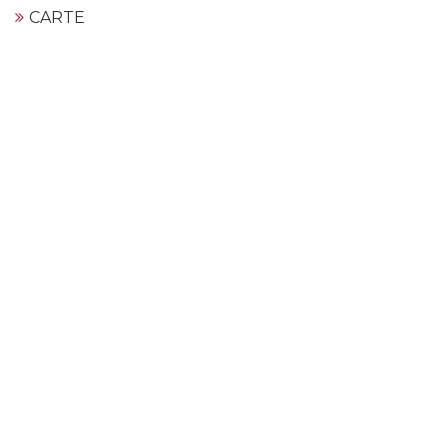
CARTE