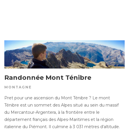
Randonnée Mont Ténibre
MONTAGNE
Pret pour une ascension du Mont Ténibre ? Le mont
Ténibre est un sommet des Alpes situé au sein du massif
du Mercantour-Argentera, à la frontière entre le
département français des Alpes-Maritimes et la région
italienne du Piémont. Il culmine à 3 031 mètres d'altitude.