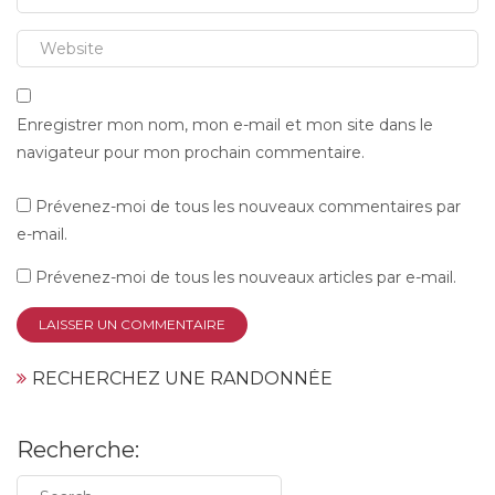
Enregistrer mon nom, mon e-mail et mon site dans le
navigateur pour mon prochain commentaire.
Prévenez-moi de tous les nouveaux commentaires par
e-mail.
Prévenez-moi de tous les nouveaux articles par e-mail.
RECHERCHEZ UNE RANDONNÉE
Recherche: