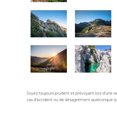
Soyez toujours prudent et prévoyant lors d'une 
cas d'accident ou de désagrément quelconque sur