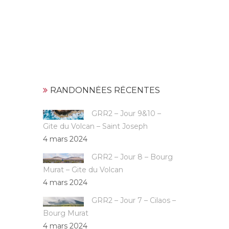
RANDONNÉES RÉCENTES
GRR2 – Jour 9&10 –
Gite du Volcan – Saint Joseph
4 mars 2024
GRR2 – Jour 8 – Bourg
Murat – Gite du Volcan
4 mars 2024
GRR2 – Jour 7 – Cilaos –
Bourg Murat
4 mars 2024