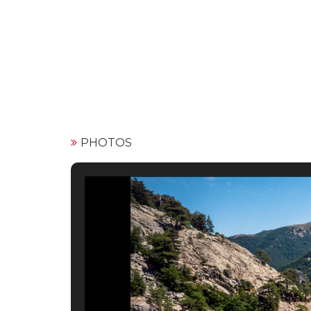
PHOTOS