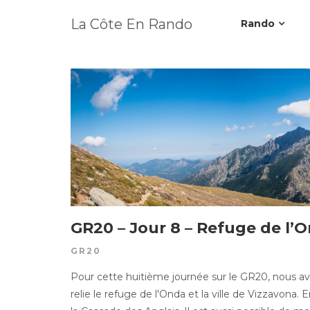
La Côte En Rando
Rando
GR20 – Jour 8 – Refuge de l’
GR20
Pour cette huitième journée sur le GR20, nous avo
relie le refuge de l'Onda et la ville de Vizzavon