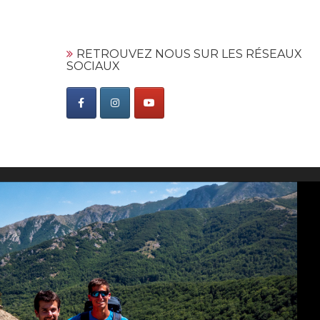
RETROUVEZ NOUS SUR LES RÉSEAUX
SOCIAUX