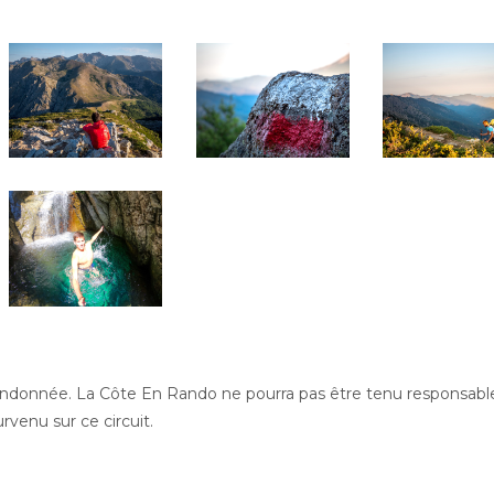
randonnée. La Côte En Rando ne pourra pas être tenu responsabl
venu sur ce circuit.