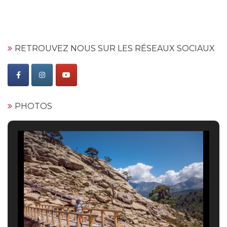
RETROUVEZ NOUS SUR LES RÉSEAUX SOCIAUX
PHOTOS