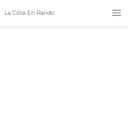
La Côte En Rando