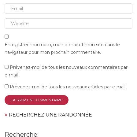
Enregistrer mon nom, mon e-mail et mon site dans le
navigateur pour mon prochain commentaire.
Prévenez-moi de tous les nouveaux commentaires par
e-mail.
Prévenez-moi de tous les nouveaux articles par e-mail.
RECHERCHEZ UNE RANDONNÉE
Recherche: