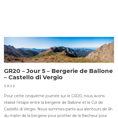
GR20 – Jour 5 – Bergerie de Ballone
– Castello di Vergio
GR20
Pour cette cinquième journée sur le GR20, nous avons
réalisé l'étape entre la bergerie de Ballone et le Col de
Castello di Vergio. Nous sommes partis aux alentours de 6h
du matin de la bergerie pour profiter de la fraicheur pour