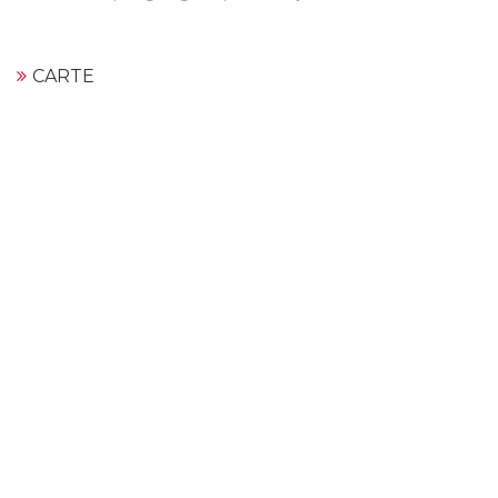
CARTE