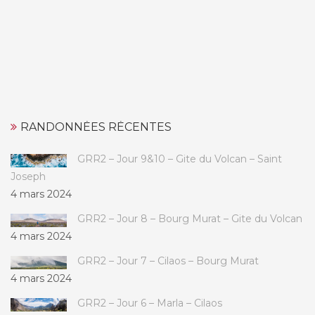
RANDONNÉES RÉCENTES
GRR2 – Jour 9&10 – Gite du Volcan – Saint
Joseph
4 mars 2024
GRR2 – Jour 8 – Bourg Murat – Gite du Volcan
4 mars 2024
GRR2 – Jour 7 – Cilaos – Bourg Murat
4 mars 2024
GRR2 – Jour 6 – Marla – Cilaos