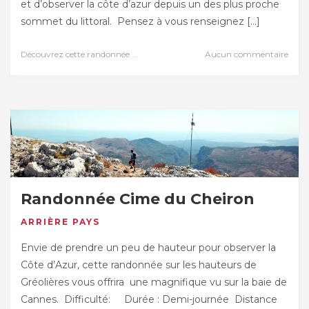
et d’observer la côte d’azur depuis un des plus proche
sommet du littoral. Pensez à vous renseignez […]
Découvrez cette randonnée ...
Aucun commentaire
Randonnée Cime du Cheiron
ARRIÈRE PAYS
Envie de prendre un peu de hauteur pour observer la
Côte d’Azur, cette randonnée sur les hauteurs de
Gréolières vous offrira une magnifique vu sur la baie de
Cannes. Difficulté: Durée : Demi-journée Distance