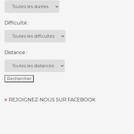
Difficulté :
Distance :
REJOIGNEZ-NOUS SUR FACEBOOK