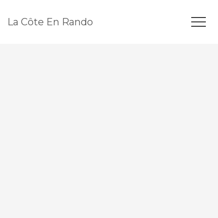
La Côte En Rando