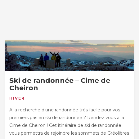
Ski de randonnée – Cime de
Cheiron
HIVER
A la recherche d’une randonnée très facile pour vos
premiers pas en ski de randonnée ? Rendez vous à la
Cime de Cheiron ! Cet itinéraire de ski de randonnée
vous permettra de rejoindre les sommets de Gréolières