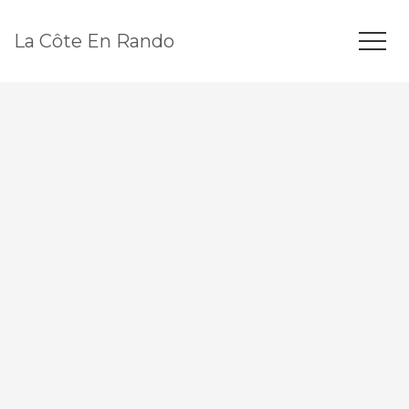
La Côte En Rando