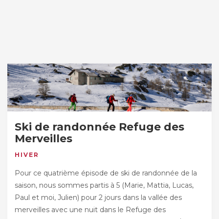
Ski de randonnée Refuge des
Merveilles
HIVER
Pour ce quatrième épisode de ski de randonnée de la
saison, nous sommes partis à 5 (Marie, Mattia, Lucas,
Paul et moi, Julien) pour 2 jours dans la vallée des
merveilles avec une nuit dans le Refuge des