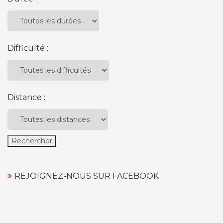
Difficulté :
Distance :
REJOIGNEZ-NOUS SUR FACEBOOK