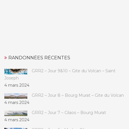
RANDONNÉES RÉCENTES
GRR2 – Jour 9&10 – Gite du Volcan – Saint
Joseph
4 mars 2024
GRR2 – Jour 8 – Bourg Murat – Gite du Volcan
4 mars 2024
GRR2 – Jour 7 – Cilaos – Bourg Murat
4 mars 2024