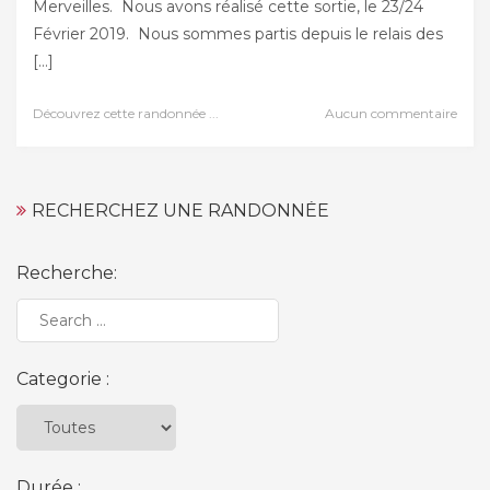
Merveilles. Nous avons réalisé cette sortie, le 23/24
Février 2019. Nous sommes partis depuis le relais des
[…]
Découvrez cette randonnée ...
Aucun commentaire
RECHERCHEZ UNE RANDONNÉE
Recherche:
Categorie :
Durée :