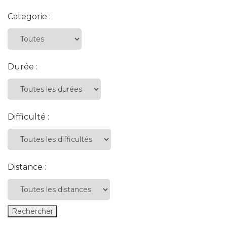
Categorie :
Durée :
Difficulté :
Distance :