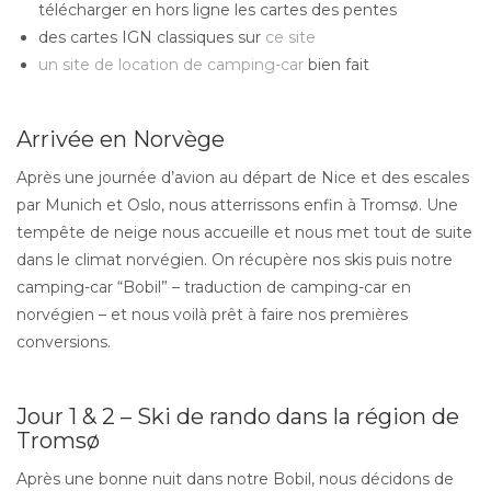
télécharger en hors ligne les cartes des pentes
des cartes IGN classiques sur
ce site
un site de location de camping-car
bien fait
Arrivée en Norvège
Après une journée d’avion au départ de Nice et des escales
par Munich et Oslo, nous atterrissons enfin à Tromsø. Une
tempête de neige nous accueille et nous met tout de suite
dans le climat norvégien. On récupère nos skis puis notre
camping-car “Bobil” – traduction de camping-car en
norvégien – et nous voilà prêt à faire nos premières
conversions.
Jour 1 & 2 – Ski de rando dans la région de
Tromsø
Après une bonne nuit dans notre Bobil, nous décidons de