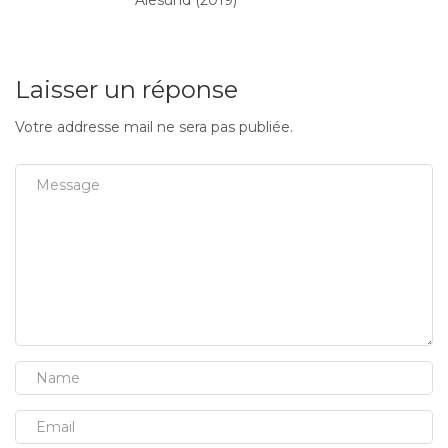
Laisser un réponse
Votre addresse mail ne sera pas publiée.