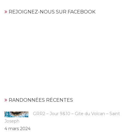
REJOIGNEZ-NOUS SUR FACEBOOK
RANDONNÉES RÉCENTES
GRR2 – Jour 9&10 – Gite du Volcan – Saint
Joseph
4 mars 2024