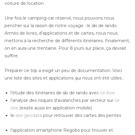
voiture de location.
Une fois le camping-car réservé, nous pouvons nous
pencher sur la raison de notre voyage : le ski de rando.
Armés de livres, d’applications et de cartes, nous nous
mettons à la recherche de différents itinéraires. Finalement,
on en aura une trentaine. Pour 8 jours sur place, ça devrait
suffire.
Préparer ce trip a exigé un peu de documentation. Voici
une liste des sites et applications qui nous ont été utiles :
l’étude des itinéraires de ski de rando avec
ce livre
l’analyse des risques d’avalanches par secteur sur
ce
site
(existe aussi en application mobile)
le
site geodata
pour retrouver des cartes des pentes
l’application smartphone Regobs pour trouver et