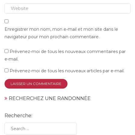
Enregistrer mon nom, mon e-mail et mon site dans le
navigateur pour mon prochain commentaire.
Prévenez-moi de tous les nouveaux commentaires par
e-mail.
Prévenez-moi de tous les nouveaux articles par e-mail.
RECHERCHEZ UNE RANDONNÉE
Recherche: