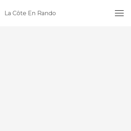
La Côte En Rando