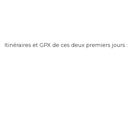
Itinéraires et GPX de ces deux premiers jours :