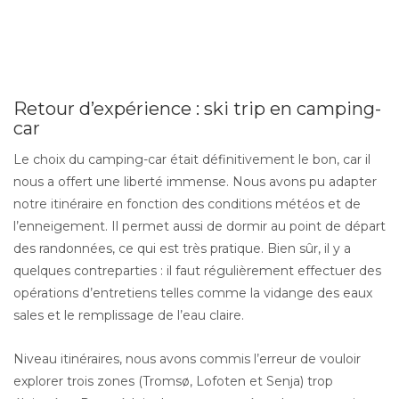
Retour d’expérience : ski trip en camping-
car
Le choix du camping-car était définitivement le bon, car il
nous a offert une liberté immense. Nous avons pu adapter
notre itinéraire en fonction des conditions météos et de
l’enneigement. Il permet aussi de dormir au point de départ
des randonnées, ce qui est très pratique. Bien sûr, il y a
quelques contreparties : il faut régulièrement effectuer des
opérations d’entretiens telles comme la vidange des eaux
sales et le remplissage de l’eau claire.
Niveau itinéraires, nous avons commis l’erreur de vouloir
explorer trois zones (Tromsø, Lofoten et Senja) trop