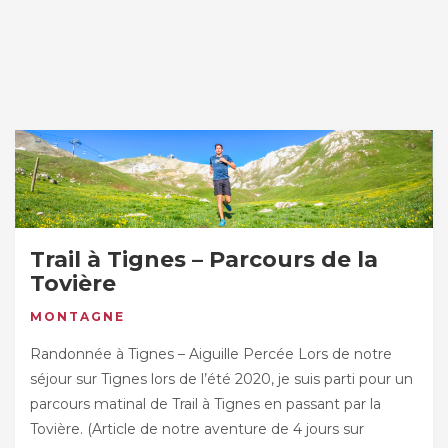
Trail à Tignes – Parcours de la
Tovière
MONTAGNE
Randonnée à Tignes – Aiguille Percée Lors de notre
séjour sur Tignes lors de l’été 2020, je suis parti pour un
parcours matinal de Trail à Tignes en passant par la
Tovière. (Article de notre aventure de 4 jours sur