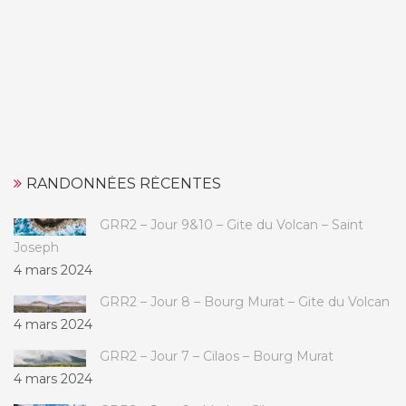
RANDONNÉES RÉCENTES
GRR2 – Jour 9&10 – Gite du Volcan – Saint
Joseph
4 mars 2024
GRR2 – Jour 8 – Bourg Murat – Gite du Volcan
4 mars 2024
GRR2 – Jour 7 – Cilaos – Bourg Murat
4 mars 2024