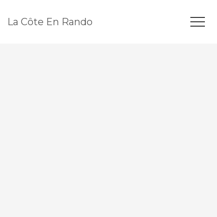
La Côte En Rando