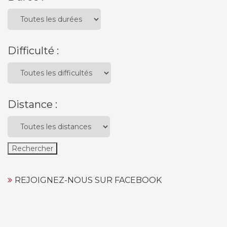
Difficulté :
Distance :
REJOIGNEZ-NOUS SUR FACEBOOK